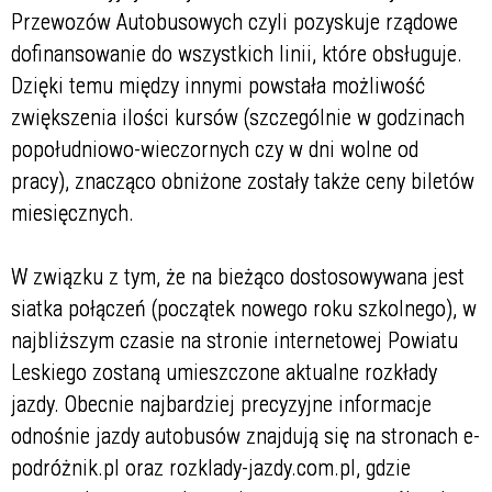
Przewozów Autobusowych czyli pozyskuje rządowe
dofinansowanie do wszystkich linii, które obsługuje.
Dzięki temu między innymi powstała możliwość
zwiększenia ilości kursów (szczególnie w godzinach
popołudniowo-wieczornych czy w dni wolne od
pracy), znacząco obniżone zostały także ceny biletów
miesięcznych.
W związku z tym, że na bieżąco dostosowywana jest
siatka połączeń (początek nowego roku szkolnego), w
najbliższym czasie na stronie internetowej Powiatu
Leskiego zostaną umieszczone aktualne rozkłady
jazdy. Obecnie najbardziej precyzyjne informacje
odnośnie jazdy autobusów znajdują się na stronach e-
podróżnik.pl oraz rozklady-jazdy.com.pl, gdzie