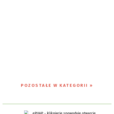
POZOSTAŁE W KATEGORII