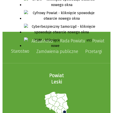
Rada Powiatu
Powiat
Aktualności
Starostwo
Zamówienia publiczne
Przetargi
Powiat
Leski