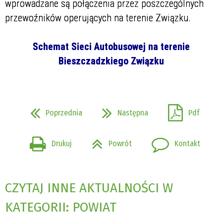
wprowadzane są połączenia przez poszczególnych
przewoźników operujących na terenie Związku.
Schemat Sieci Autobusowej na terenie
Bieszczadzkiego Związku
Poprzednia
Następna
Pdf
Drukuj
Powrót
Kontakt
CZYTAJ INNE AKTUALNOŚCI W
KATEGORII: POWIAT