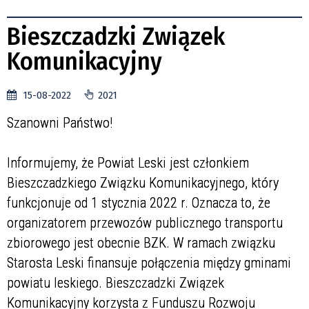
Bieszczadzki Związek
Komunikacyjny
15-08-2022
2021
Szanowni Państwo!
Informujemy, że Powiat Leski jest członkiem
Bieszczadzkiego Związku Komunikacyjnego, który
funkcjonuje od 1 stycznia 2022 r. Oznacza to, że
organizatorem przewozów publicznego transportu
zbiorowego jest obecnie BZK. W ramach związku
Starosta Leski finansuje połączenia między gminami
powiatu leskiego. Bieszczadzki Związek
Komunikacyjny korzysta z Funduszu Rozwoju